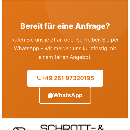
Bereit für eine Anfrage?
Rufen Sie uns jetzt an oder schreiben Sie per
WhatsApp – wir melden uns kurzfristig mit
einem fairen Angebot.
+49 261 97320195
WhatsApp