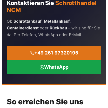
Kontaktieren Sie
Schrotthandel
NCM
Ob
Schrottankauf
,
Metallankauf
,
Containerdienst
oder
Rückbau
– wir sind für Sie
da. Per Telefon, WhatsApp oder E-Mail.
+49 261 97320195
WhatsApp
So erreichen Sie uns