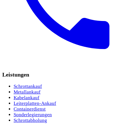
Leistungen
Schrottankauf
Metallankauf
Kabelankauf
Leiterplatten-Ankauf
Containerdienst
Sonderlegierungen
Schrottabholung