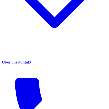
Über uns
Kontakt