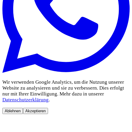
Wir verwenden Google Analytics, um die Nutzung unserer
Website zu analysieren und sie zu verbessern. Dies erfolgt
nur mit Ihrer Einwilligung. Mehr dazu in unserer
Datenschutzerklärung
.
Ablehnen
Akzeptieren