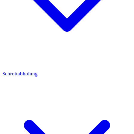
Schrottabholung