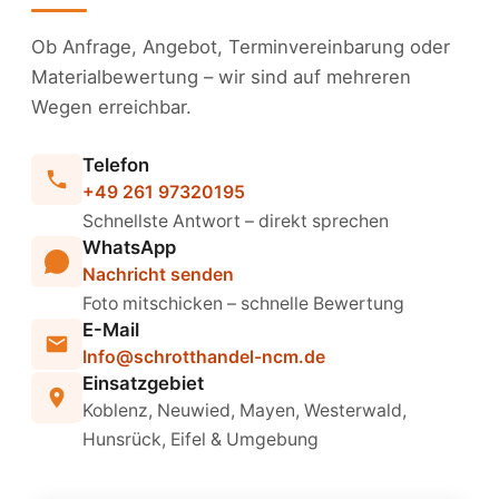
Ob Anfrage, Angebot, Terminvereinbarung oder
Materialbewertung – wir sind auf mehreren
Wegen erreichbar.
Telefon
+49 261 97320195
Schnellste Antwort – direkt sprechen
WhatsApp
Nachricht senden
Foto mitschicken – schnelle Bewertung
E-Mail
Info@schrotthandel-ncm.de
Einsatzgebiet
Koblenz, Neuwied, Mayen, Westerwald,
Hunsrück, Eifel & Umgebung