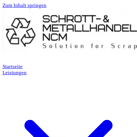
Zum Inhalt springen
Startseite
Leistungen