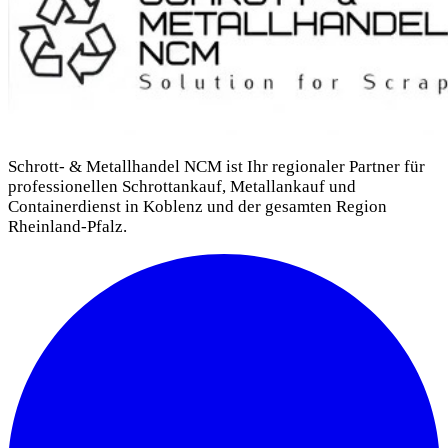
Schrott- & Metallhandel NCM ist Ihr regionaler Partner für
professionellen Schrottankauf, Metallankauf und
Containerdienst in Koblenz und der gesamten Region
Rheinland-Pfalz.