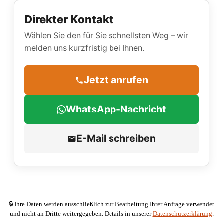
Direkter Kontakt
Wählen Sie den für Sie schnellsten Weg – wir
melden uns kurzfristig bei Ihnen.
Jetzt anrufen
WhatsApp-Nachricht
E-Mail schreiben
🔒 Ihre Daten werden ausschließlich zur Bearbeitung Ihrer Anfrage verwendet
und nicht an Dritte weitergegeben. Details in unserer
Datenschutzerklärung
.