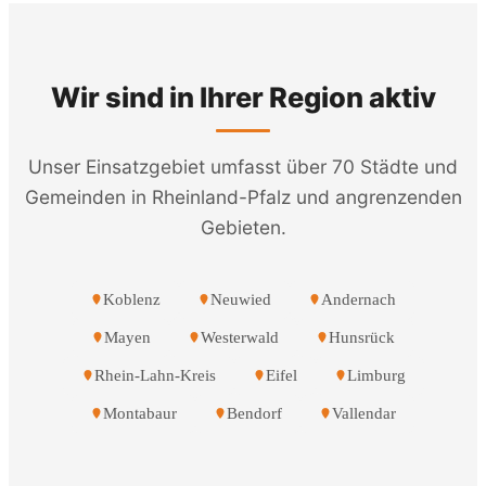
Wir sind in Ihrer Region aktiv
Unser Einsatzgebiet umfasst über 70 Städte und
Gemeinden in Rheinland-Pfalz und angrenzenden
Gebieten.
Koblenz
Neuwied
Andernach
Mayen
Westerwald
Hunsrück
Rhein-Lahn-Kreis
Eifel
Limburg
Montabaur
Bendorf
Vallendar